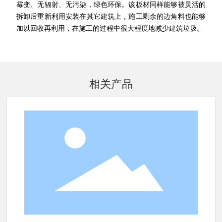
霉变、无辐射、无污染，绿色环保。该板材同样能够被灵活的
拆卸后重新利用安装在其它建筑上，施工剩余的边角料也能够
加以回收再利用，在施工的过程中很大程度地减少建筑垃圾。
相关产品