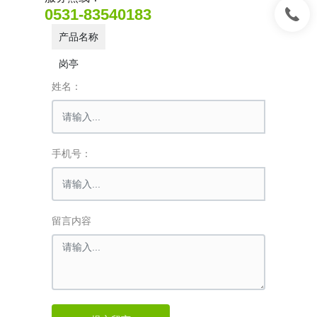
0531-83540183
产品名称
岗亭
姓名：
手机号：
留言内容