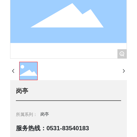
+
岗亭
岗亭
所属系列：
服务热线：0531-83540183