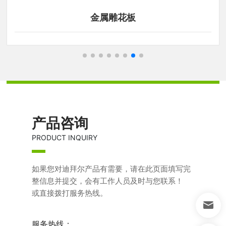
金属雕花板
产品咨询
PRODUCT INQUIRY
如果您对迪拜尔产品有需要，请在此页面填写完
整信息并提交，会有工作人员及时与您联系！
或直接拨打服务热线。
服务热线：