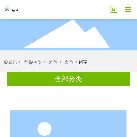
网站首页
关于我们
产品中心
首页
岗亭
产品中心
岗亭
岗亭
技术支持
全部分类
厂房设备
工程案例
联系我们